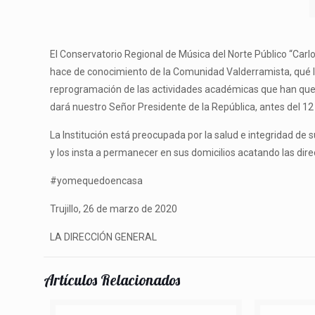
El Conservatorio Regional de Música del Norte Público “Car
hace de conocimiento de la Comunidad Valderramista, qué 
reprogramación de las actividades académicas que han que
dará nuestro Señor Presidente de la República, antes del 12 
La Institución está preocupada por la salud e integridad de 
y los insta a permanecer en sus domicilios acatando las dire
#yomequedoencasa
Trujillo, 26 de marzo de 2020
LA DIRECCIÓN GENERAL
Artículos Relacionados