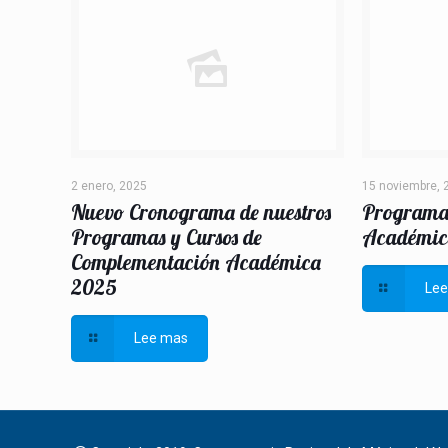
2 enero, 2025
15 noviembre, 
Nuevo Cronograma de nuestros
Programa
Programas y Cursos de
Académic
Complementación Académica
2025
Le
Lee mas