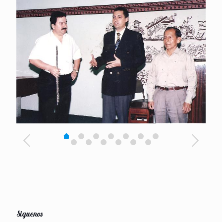
Siguenos