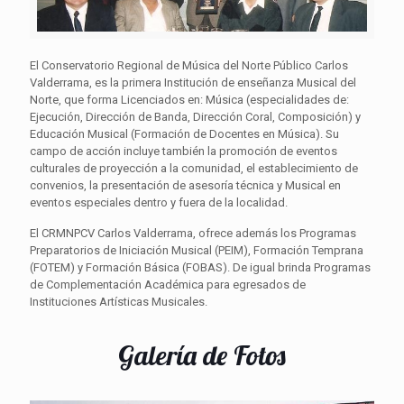
El Conservatorio Regional de Música del Norte Público Carlos
Valderrama, es la primera Institución de enseñanza Musical del
Norte, que forma Licenciados en: Música (especialidades de:
Ejecución, Dirección de Banda, Dirección Coral, Composición) y
Educación Musical (Formación de Docentes en Música). Su
campo de acción incluye también la promoción de eventos
culturales de proyección a la comunidad, el establecimiento de
convenios, la presentación de asesoría técnica y Musical en
eventos especiales dentro y fuera de la localidad.
El CRMNPCV Carlos Valderrama, ofrece además los Programas
Preparatorios de Iniciación Musical (PEIM), Formación Temprana
(FOTEM) y Formación Básica (FOBAS). De igual brinda Programas
de Complementación Académica para egresados de
Instituciones Artísticas Musicales.
Galería de Fotos