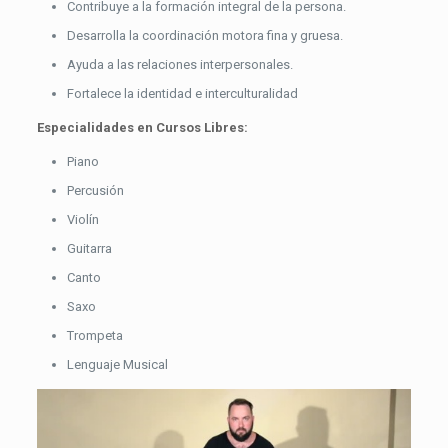
Contribuye a la formación integral de la persona.
Desarrolla la coordinación motora fina y gruesa.
Ayuda a las relaciones interpersonales.
Fortalece la identidad e interculturalidad
Especialidades
en Cursos Libres:
Piano
Percusión
Violín
Guitarra
Canto
Saxo
Trompeta
Lenguaje Musical