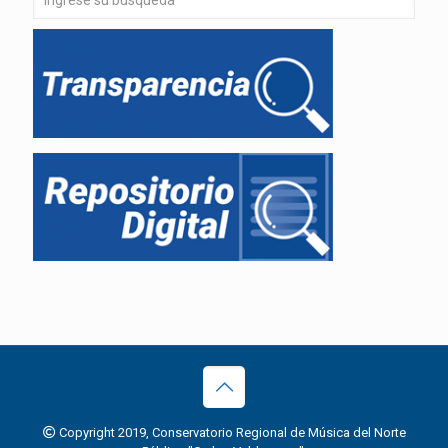
Copyright 2019, Conservatorio Regional de Música del Norte