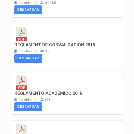
1 archivo (s)
0.00 KB
DESCARGAR
REGLAMENT DE CONVALIDACION 2018
1 archivo (s)
300
DESCARGAR
REGLAMENTO ACADEMICO 2018
1 archivo (s)
693
DESCARGAR