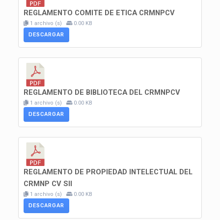
REGLAMENTO COMITE DE ETICA CRMNPCV
1 archivo (s)
0.00 KB
DESCARGAR
REGLAMENTO DE BIBLIOTECA DEL CRMNPCV
1 archivo (s)
0.00 KB
DESCARGAR
REGLAMENTO DE PROPIEDAD INTELECTUAL DEL
CRMNP CV SII
1 archivo (s)
0.00 KB
DESCARGAR