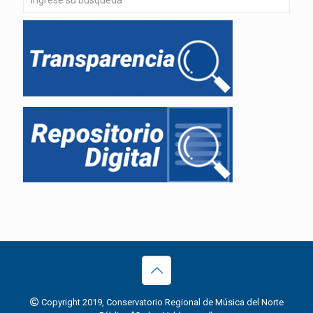
Copyright 2019, Conservatorio Regional de Música del Norte