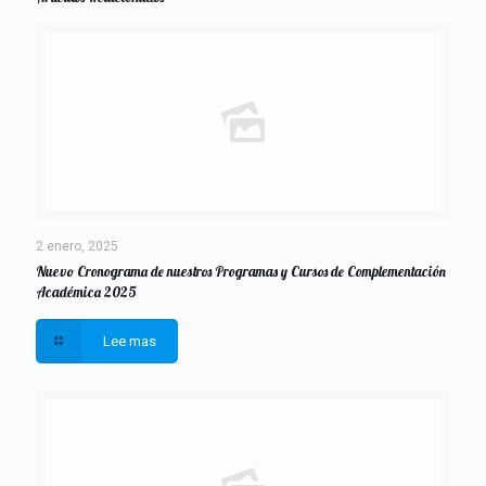
2 enero, 2025
Nuevo Cronograma de nuestros Programas y Cursos de Complementación
Académica 2025
Lee mas