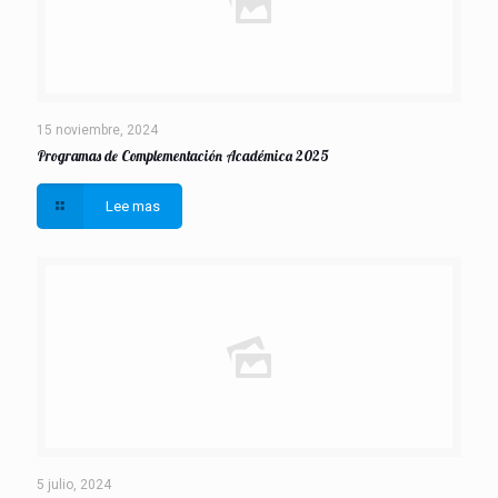
15 noviembre, 2024
Programas de Complementación Académica 2025
Lee mas
5 julio, 2024