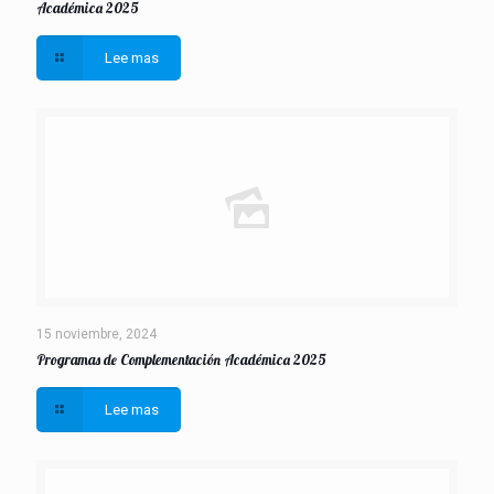
Académica 2025
Lee mas
15 noviembre, 2024
Programas de Complementación Académica 2025
Lee mas