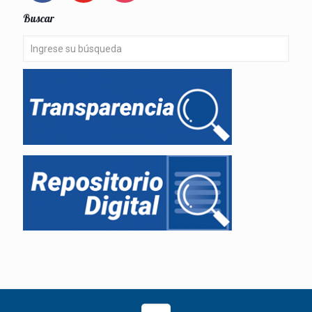
Buscar