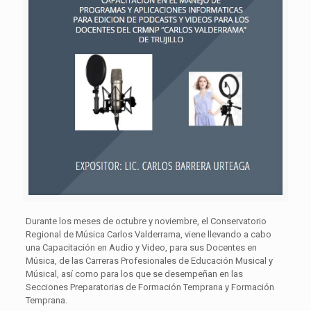
Durante los meses de octubre y noviembre, el Conservatorio
Regional de Música Carlos Valderrama, viene llevando a cabo
una Capacitación en Audio y Video, para sus Docentes en
Música, de las Carreras Profesionales de Educación Musical y
Músical, así como para los que se desempeñan en las
Secciones Preparatorias de Formación Temprana y Formación
Temprana.