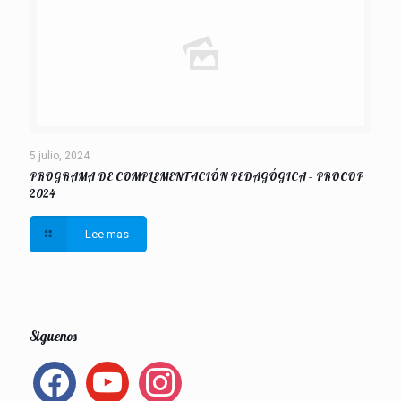
5 julio, 2024
PROGRAMA DE COMPLEMENTACIÓN PEDAGÓGICA – PROCOP
2024
Lee mas
Siguenos
facebook
youtube
instagram