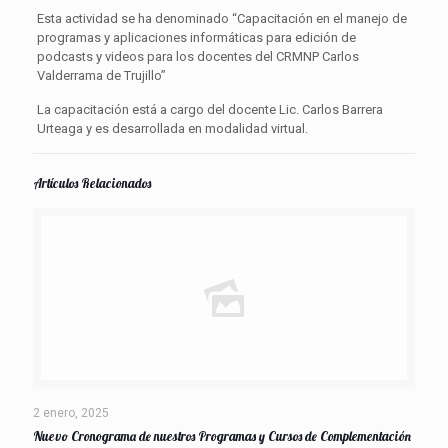
Esta actividad se ha denominado “Capacitación en el manejo de
programas y aplicaciones informáticas para edición de
podcasts y videos para los docentes del CRMNP Carlos
Valderrama de Trujillo”
La capacitación está a cargo del docente Lic. Carlos Barrera
Urteaga y es desarrollada en modalidad virtual.
Artículos Relacionados
2 enero, 2025
Nuevo Cronograma de nuestros Programas y Cursos de Complementación