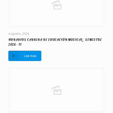
4 agosto, 2026
HORARIOS CARRERA DE EDUCACIÓN MUSICAL – SEMESTRE
2026 – II
Lee mas