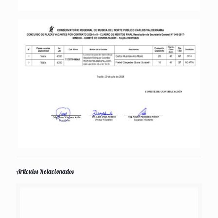
Artículos Relacionados