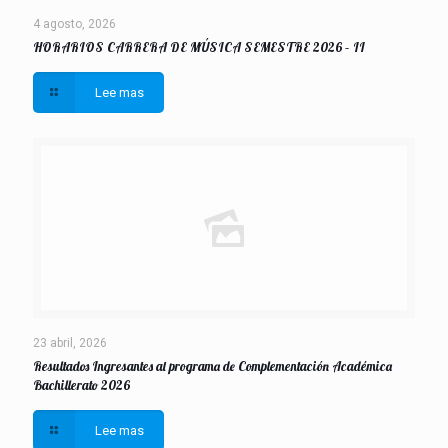
4 agosto, 2026
HORARIOS CARRERA DE MÚSICA SEMESTRE 2026 – II
Lee mas
23 abril, 2026
Resultados Ingresantes al programa de Complementación Académica
Bachillerato 2026
Lee mas