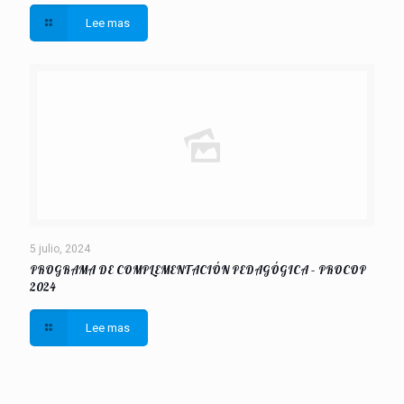
Lee mas
5 julio, 2024
PROGRAMA DE COMPLEMENTACIÓN PEDAGÓGICA – PROCOP
2024
Lee mas