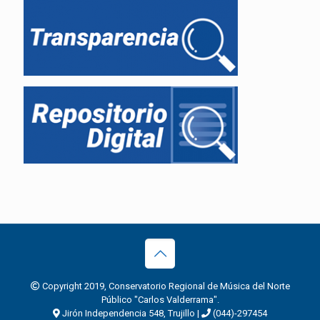
Copyright 2019, Conservatorio Regional de Música del Norte
Público "Carlos Valderrama".
Jirón Independencia 548, Trujillo |
(044)-297454