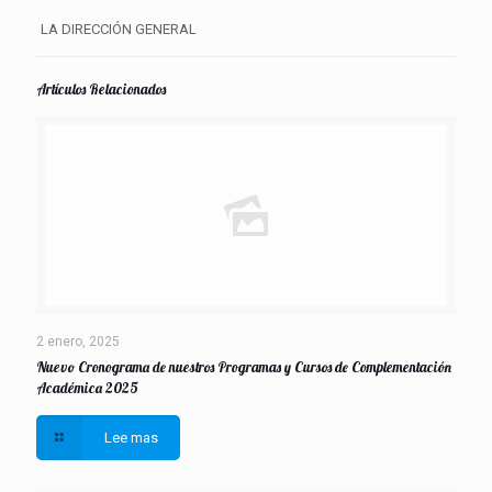
LA DIRECCIÓN GENERAL
Artículos Relacionados
2 enero, 2025
Nuevo Cronograma de nuestros Programas y Cursos de Complementación
Académica 2025
Lee mas