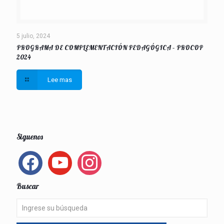
5 julio, 2024
PROGRAMA DE COMPLEMENTACIÓN PEDAGÓGICA – PROCOP
2024
Lee mas
Siguenos
facebook
youtube
instagram
Buscar