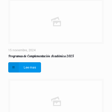
15 noviembre, 2024
Programas de Complementación Académica 2025
Lee mas