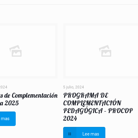
2024
5 julio, 2024
s de Complementación
PROGRAMA DE
a 2025
COMPLEMENTACIÓN
PEDAGÓGICA – PROCOP
2024
e mas
Lee mas