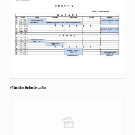
Artículos Relacionados