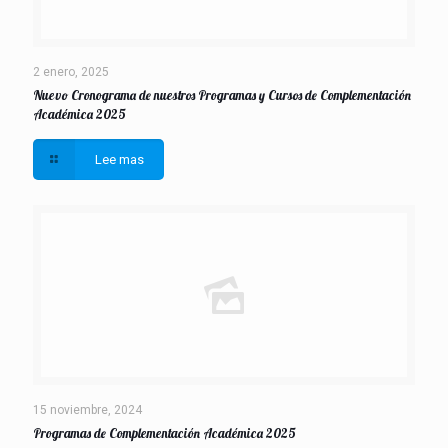
2 enero, 2025
Nuevo Cronograma de nuestros Programas y Cursos de Complementación
Académica 2025
Lee mas
15 noviembre, 2024
Programas de Complementación Académica 2025