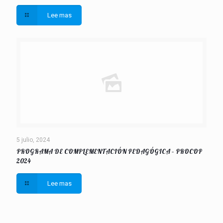
Lee mas
5 julio, 2024
PROGRAMA DE COMPLEMENTACIÓN PEDAGÓGICA – PROCOP
2024
Lee mas