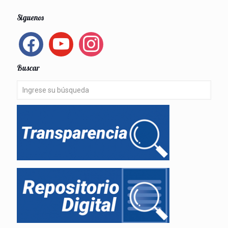
Siguenos
facebook
youtube
instagram
Buscar