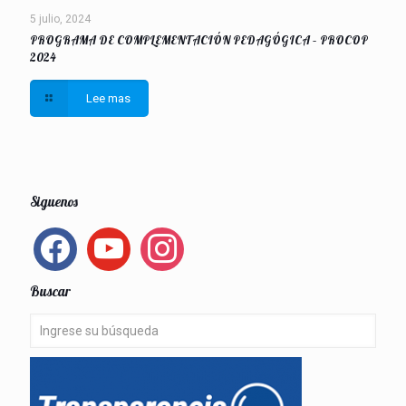
5 julio, 2024
PROGRAMA DE COMPLEMENTACIÓN PEDAGÓGICA – PROCOP
2024
Lee mas
Siguenos
facebook
youtube
instagram
Buscar