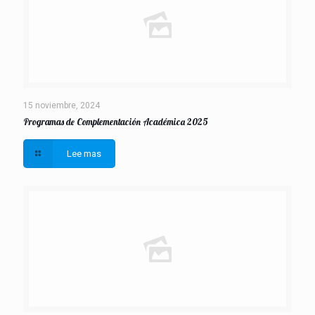
15 noviembre, 2024
Programas de Complementación Académica 2025
Lee mas