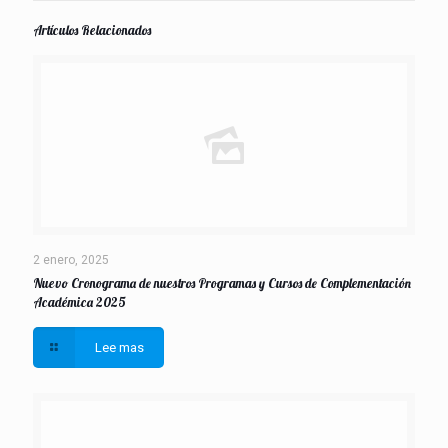
Artículos Relacionados
2 enero, 2025
Nuevo Cronograma de nuestros Programas y Cursos de Complementación
Académica 2025
Lee mas