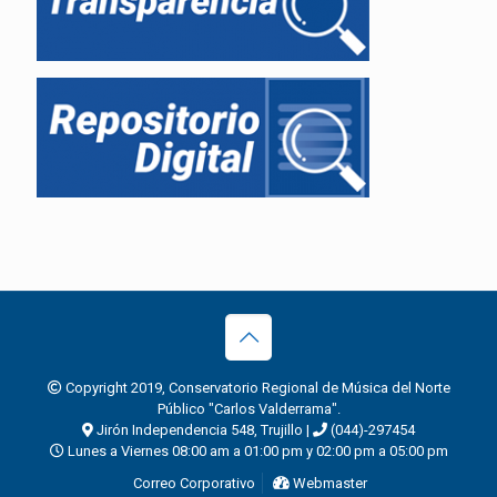
Copyright 2019, Conservatorio Regional de Música del Norte
Público "Carlos Valderrama".
Jirón Independencia 548, Trujillo |
(044)-297454
Lunes a Viernes 08:00 am a 01:00 pm y 02:00 pm a 05:00 pm
Correo Corporativo
Webmaster