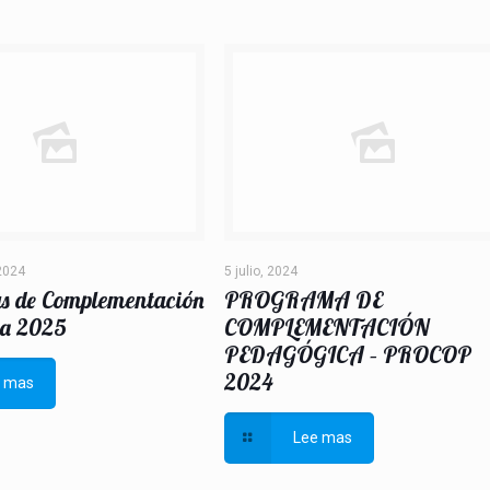
2024
5 julio, 2024
s de Complementación
PROGRAMA DE
a 2025
COMPLEMENTACIÓN
PEDAGÓGICA – PROCOP
2024
e mas
Lee mas