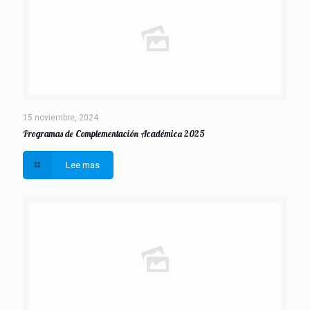
15 noviembre, 2024
Programas de Complementación Académica 2025
Lee mas