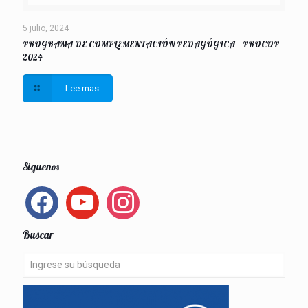
5 julio, 2024
PROGRAMA DE COMPLEMENTACIÓN PEDAGÓGICA – PROCOP
2024
Lee mas
Siguenos
facebook
youtube
instagram
Buscar