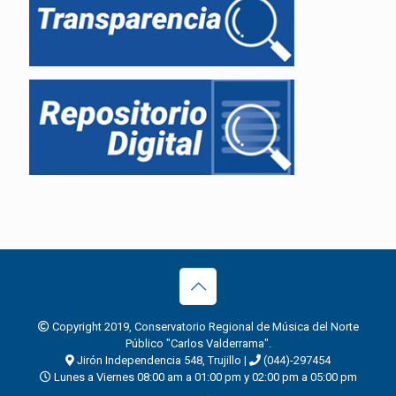
Copyright 2019, Conservatorio Regional de Música del Norte
Público "Carlos Valderrama".
Jirón Independencia 548, Trujillo |
(044)-297454
Lunes a Viernes 08:00 am a 01:00 pm y 02:00 pm a 05:00 pm