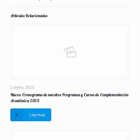
Artículos Relacionados
2 enero, 2025
Nuevo Cronograma de nuestros Programas y Cursos de Complementación
Académica 2025
Lee mas