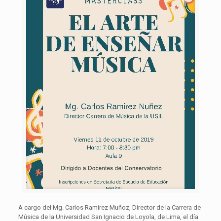
A cargo del Mg. Carlos Ramirez Muñoz, Director de la Carrera de
Música de la Universidad San Ignacio de Loyola, de Lima, el día