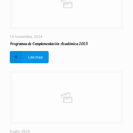
15 noviembre, 2024
Programas de Complementación Académica 2025
Lee mas
5 julio, 2024