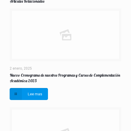
Artículos Relacionados
2 enero, 2025
Nuevo Cronograma de nuestros Programas y Cursos de Complementación
Académica 2025
Lee mas