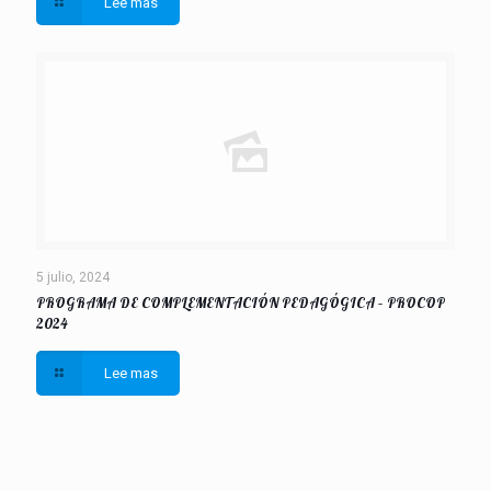
Lee mas
5 julio, 2024
PROGRAMA DE COMPLEMENTACIÓN PEDAGÓGICA – PROCOP
2024
Lee mas