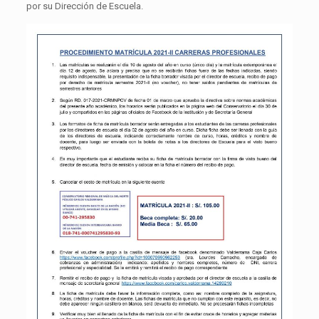
por su Dirección de Escuela.