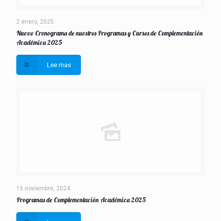
2 enero, 2025
Nuevo Cronograma de nuestros Programas y Cursos de Complementación
Académica 2025
Lee mas
15 noviembre, 2024
Programas de Complementación Académica 2025