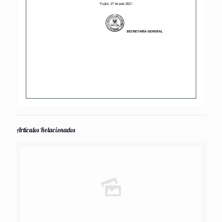
Artículos Relacionados