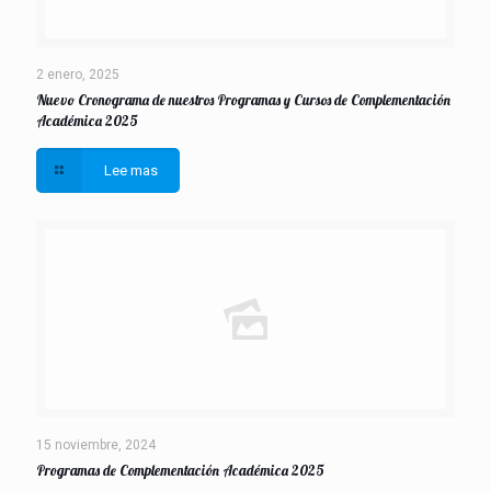
2 enero, 2025
Nuevo Cronograma de nuestros Programas y Cursos de Complementación
Académica 2025
Lee mas
15 noviembre, 2024
Programas de Complementación Académica 2025