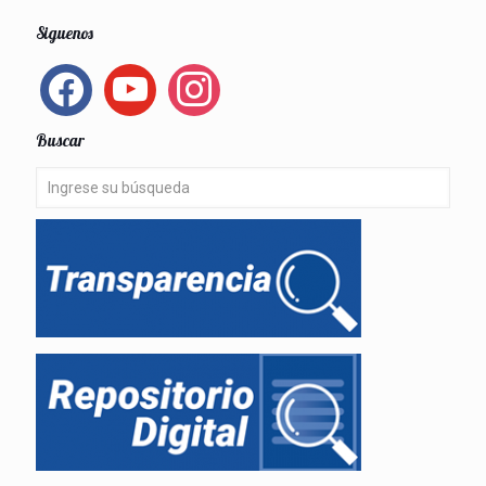
Siguenos
facebook
youtube
instagram
Buscar