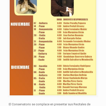
El Conservatorio se complace en presentar sus Recitales de