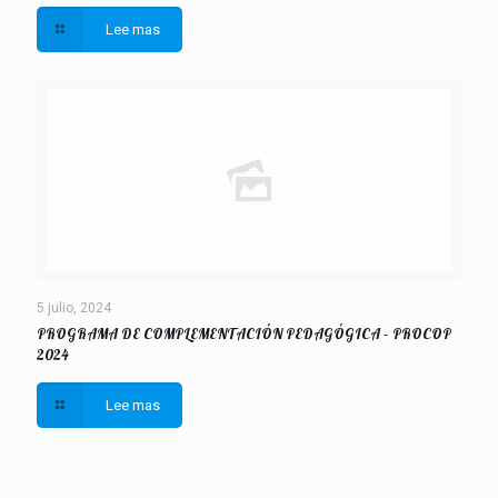
Lee mas
5 julio, 2024
PROGRAMA DE COMPLEMENTACIÓN PEDAGÓGICA – PROCOP
2024
Lee mas