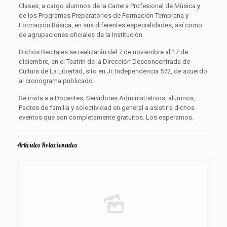
Clases, a cargo alumnos de la Carrera Profesional de Mùsica y
de los Programas Preparatorios de Formación Temprana y
Formación Básica, en sus diferentes especialidades, así como
de agrupaciones oficiales de la Institución.
Dichos Recitales se realizarán del 7 de noviembre al 17 de
diciembre, en el Teatrín de la Dirección Desconcentrada de
Cultura de La Libertad, sito en Jr. Independencia 572, de acuerdo
al cronograma publicado.
Se invita a a Docentes, Servidores Administrativos, alumnos,
Padres de familia y colectividad en general a asistir a dichos
eventos que son completamente gratuitos. Los esperamos.
Artículos Relacionados