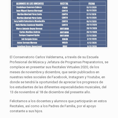
El Conservatorio Carlos Valderrama, a través de su Escuela
Profesional de Música y Jefatura de Programas Preparatorios, se
complace en presentar sus Recitales Virtuales 2020, de los
meses de noviembre y diciembre, que serán publicados en
nuestras redes sociales de Facebook, Instagram y Youtube, en
donde se tendrá la oportunidad de apreciar los progresos de
los estudiantes de las diferentes especialidades musicales, del
13 de noviembre al 18 de diciembre del presente año.
Felicitamos a los docentes y alumnos que participarán en estos
Recitales, así como a los Padres de Familia, por el apoyo
constante a sus hijos.