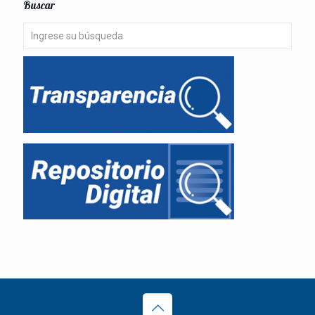
Buscar