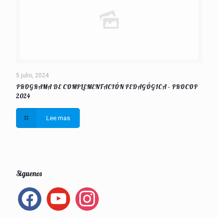
5 julio, 2024
PROGRAMA DE COMPLEMENTACIÓN PEDAGÓGICA – PROCOP
2024
Lee mas
Siguenos
facebook
youtube
instagram