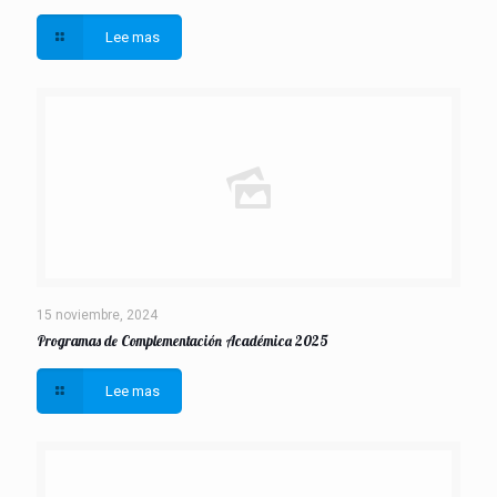
Lee mas
15 noviembre, 2024
Programas de Complementación Académica 2025
Lee mas