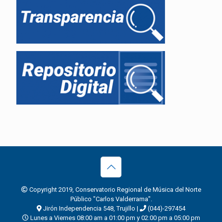
Copyright 2019, Conservatorio Regional de Música del Norte
Público "Carlos Valderrama".
Jirón Independencia 548, Trujillo |
(044)-297454
Lunes a Viernes 08:00 am a 01:00 pm y 02:00 pm a 05:00 pm