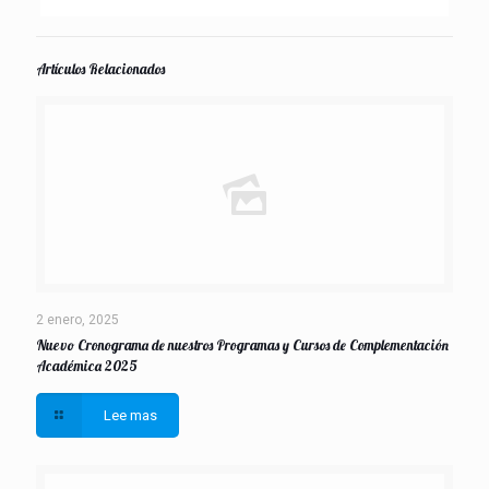
Artículos Relacionados
2 enero, 2025
Nuevo Cronograma de nuestros Programas y Cursos de Complementación
Académica 2025
Lee mas