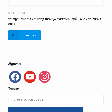
5 julio, 2024
PROGRAMA DE COMPLEMENTACIÓN PEDAGÓGICA – PROCOP
2024
Lee mas
Siguenos
facebook
youtube
instagram
Buscar