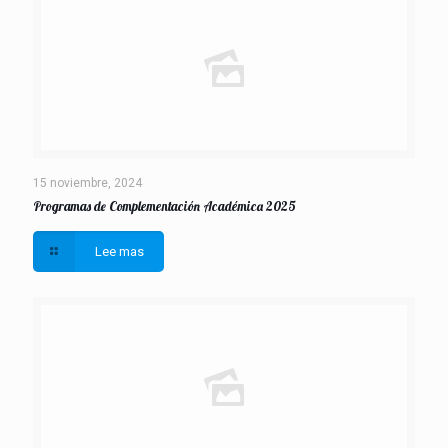
15 noviembre, 2024
Programas de Complementación Académica 2025
Lee mas