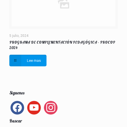
5 julio, 2024
PROGRAMA DE COMPLEMENTACIÓN PEDAGÓGICA – PROCOP
2024
Lee mas
Siguenos
facebook
youtube
instagram
Buscar