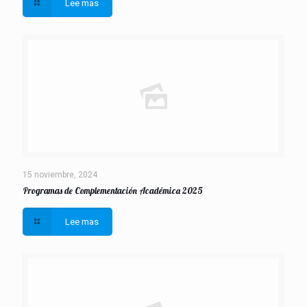
Lee mas
15 noviembre, 2024
Programas de Complementación Académica 2025
Lee mas