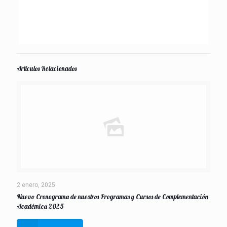
Artículos Relacionados
2 enero, 2025
Nuevo Cronograma de nuestros Programas y Cursos de Complementación
Académica 2025