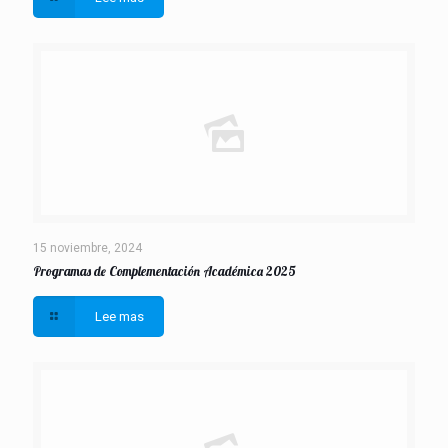
15 noviembre, 2024
Programas de Complementación Académica 2025
Lee mas