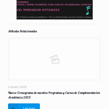
Artículos Relacionados
2 enero, 2025
Nuevo Cronograma de nuestros Programas y Cursos de Complementación
Académica 2025
Lee mas