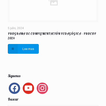
5 julio, 2024
PROGRAMA DE COMPLEMENTACIÓN PEDAGÓGICA – PROCOP
2024
Lee mas
Siguenos
facebook
youtube
instagram
Buscar