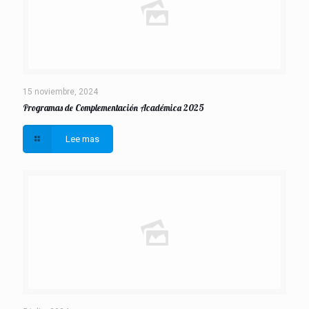
15 noviembre, 2024
Programas de Complementación Académica 2025
Lee mas