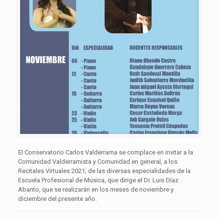
El Conservatorio Carlos Valderrama se complace en invitar a la
Comunidad Valderramista y Comunidad en general, a los
Recitales Virtuales 2021, de las diversas especialidades de la
Escuela Profesional de Música, que dirige el Dr. Luis Díaz
Abanto, que se realizarán en los meses de noviembre y
diciembre del presente año.