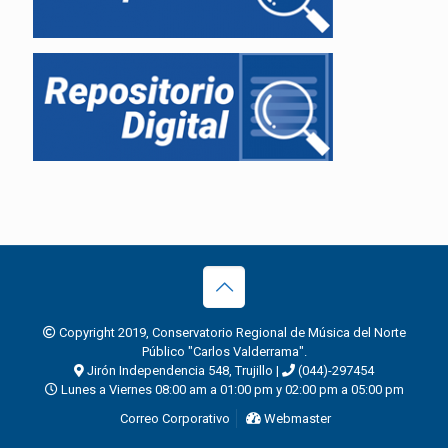
Copyright 2019, Conservatorio Regional de Música del Norte
Público "Carlos Valderrama".
Jirón Independencia 548, Trujillo |
(044)-297454
Lunes a Viernes 08:00 am a 01:00 pm y 02:00 pm a 05:00 pm
Correo Corporativo
Webmaster