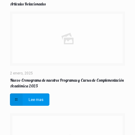
Artículos Relacionados
2 enero, 2025
Nuevo Cronograma de nuestros Programas y Cursos de Complementación
Académica 2025
Lee mas