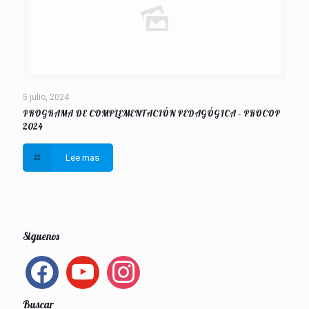
5 julio, 2024
PROGRAMA DE COMPLEMENTACIÓN PEDAGÓGICA – PROCOP
2024
Lee mas
Siguenos
facebook
youtube
instagram
Buscar