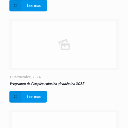
Lee mas
15 noviembre, 2024
Programas de Complementación Académica 2025
Lee mas