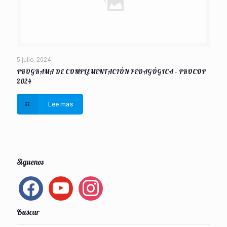
5 julio, 2024
PROGRAMA DE COMPLEMENTACIÓN PEDAGÓGICA – PROCOP
2024
Lee mas
Siguenos
facebook
youtube
instagram
Buscar