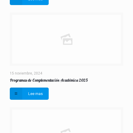
15 noviembre, 2024
Programas de Complementación Académica 2025
Lee mas