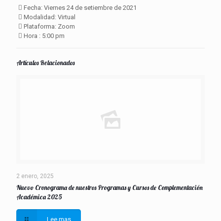
 Fecha: Viernes 24 de setiembre de 2021
 Modalidad: Virtual
 Plataforma: Zoom
 Hora : 5:00 pm
Artículos Relacionados
2 enero, 2025
Nuevo Cronograma de nuestros Programas y Cursos de Complementación
Académica 2025
Lee mas