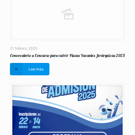
21 febrero, 2025
Convocatorio a Concurso para cubrir Plazas Vacantes Jerárquicas 2025
Lee mas