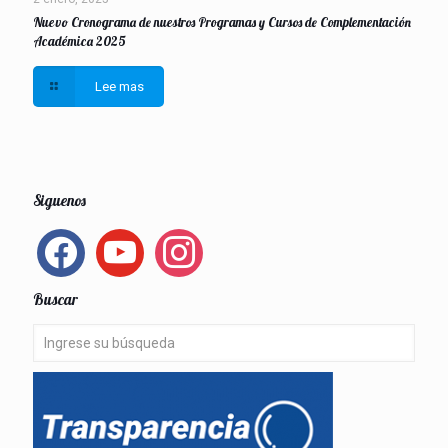
Nuevo Cronograma de nuestros Programas y Cursos de Complementación
Académica 2025
Lee mas
Siguenos
facebook
youtube
instagram
Buscar