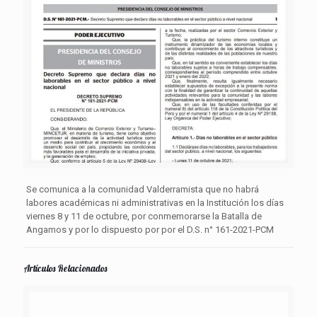
Se comunica a la comunidad Valderramista que no habrá
labores académicas ni administrativas en la Institución los días
viernes 8 y 11 de octubre, por conmemorarse la Batalla de
Angamos y por lo dispuesto por por el D.S. n° 161-2021-PCM
Artículos Relacionados