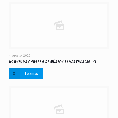
4 agosto, 2026
HORARIOS CARRERA DE MÚSICA SEMESTRE 2026 – II
Lee mas