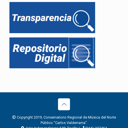
Copyright 2019, Conservatorio Regional de Música del Norte
Público "Carlos Valderrama".