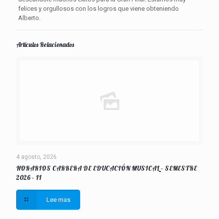
felices y orgullosos con los logros que viene obteniendo
Alberto.
Artículos Relacionados
4 agosto, 2026
HORARIOS CARRERA DE EDUCACIÓN MUSICAL – SEMESTRE
2026 – II
Lee mas