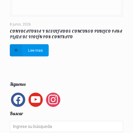
8 junio, 2026
CONVOCATORIA Y RESULTADOS CONCURSO PUBLICO PARA
PLAZA DE VIOLÍN POR CONTRATO
Lee mas
Siguenos
facebook
youtube
instagram
Buscar