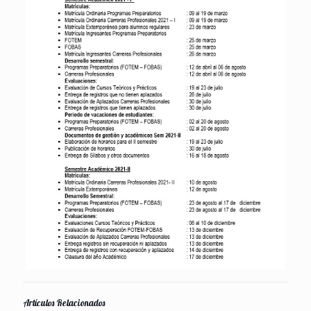
Artículos Relacionados