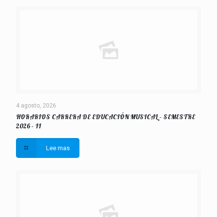
4 agosto, 2026
HORARIOS CARRERA DE EDUCACIÓN MUSICAL – SEMESTRE
2026 – II
Lee mas