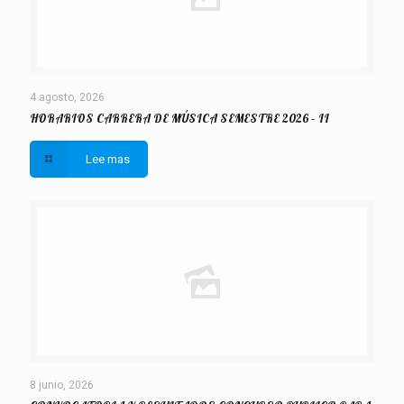
4 agosto, 2026
HORARIOS CARRERA DE MÚSICA SEMESTRE 2026 – II
Lee mas
8 junio, 2026