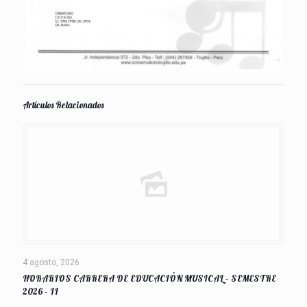
Artículos Relacionados
4 agosto, 2026
HORARIOS CARRERA DE EDUCACIÓN MUSICAL – SEMESTRE
2026 – II