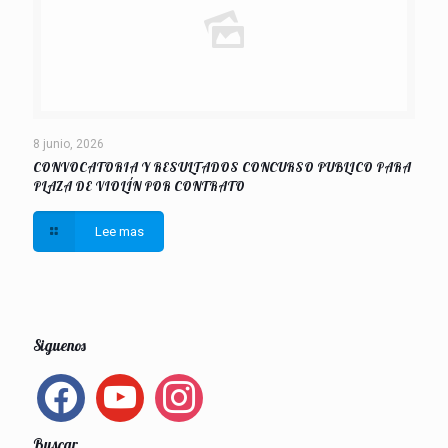
8 junio, 2026
CONVOCATORIA Y RESULTADOS CONCURSO PUBLICO PARA
PLAZA DE VIOLÍN POR CONTRATO
Lee mas
Siguenos
facebook
youtube
instagram
Buscar