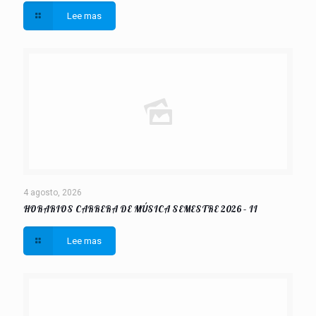
Lee mas
4 agosto, 2026
HORARIOS CARRERA DE MÚSICA SEMESTRE 2026 – II
Lee mas