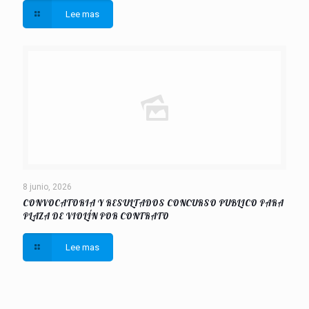
Lee mas
8 junio, 2026
CONVOCATORIA Y RESULTADOS CONCURSO PUBLICO PARA
PLAZA DE VIOLÍN POR CONTRATO
Lee mas