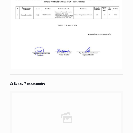
Artículos Relacionados