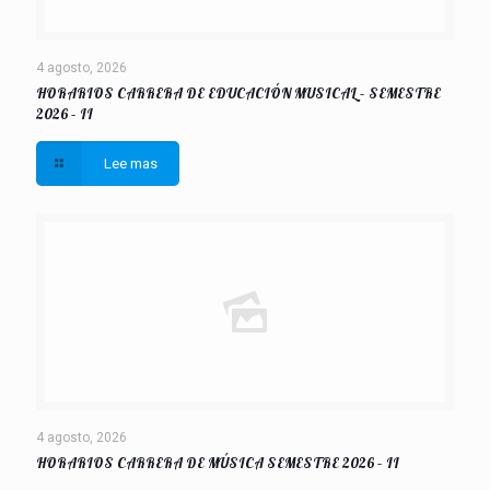
4 agosto, 2026
HORARIOS CARRERA DE EDUCACIÓN MUSICAL – SEMESTRE
2026 – II
Lee mas
4 agosto, 2026
HORARIOS CARRERA DE MÚSICA SEMESTRE 2026 – II