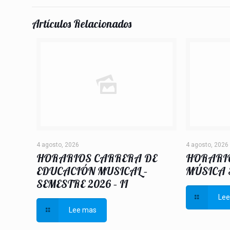
Artículos Relacionados
4 agosto, 2026
4 agosto, 2026
HORARIOS CARRERA DE
HORARI
EDUCACIÓN MUSICAL –
MÚSICA S
SEMESTRE 2026 – II
Le
Lee mas