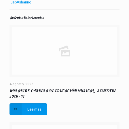
usp=sharing
Artículos Relacionados
4 agosto, 2026
HORARIOS CARRERA DE EDUCACIÓN MUSICAL – SEMESTRE
2026 – II
Lee mas