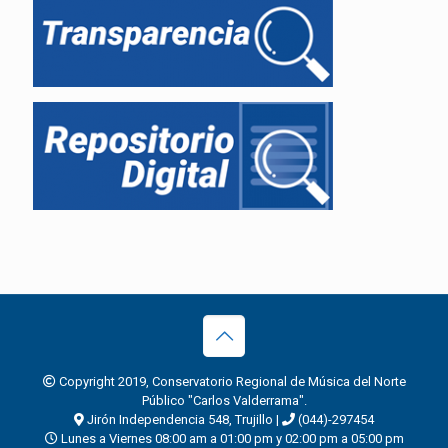
Copyright 2019, Conservatorio Regional de Música del Norte
Público "Carlos Valderrama".
Jirón Independencia 548, Trujillo |
(044)-297454
Lunes a Viernes 08:00 am a 01:00 pm y 02:00 pm a 05:00 pm