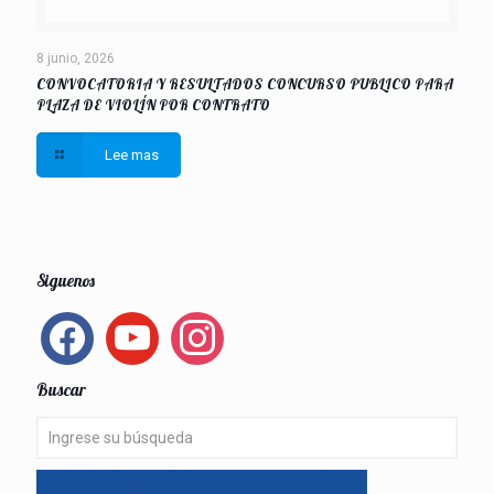
8 junio, 2026
CONVOCATORIA Y RESULTADOS CONCURSO PUBLICO PARA
PLAZA DE VIOLÍN POR CONTRATO
Lee mas
Siguenos
facebook
youtube
instagram
Buscar