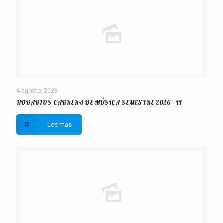
4 agosto, 2026
HORARIOS CARRERA DE MÚSICA SEMESTRE 2026 – II
Lee mas