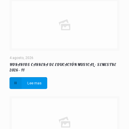
4 agosto, 2026
HORARIOS CARRERA DE EDUCACIÓN MUSICAL – SEMESTRE
2026 – II
Lee mas