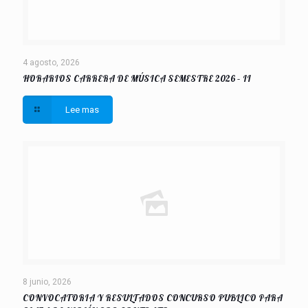
4 agosto, 2026
HORARIOS CARRERA DE MÚSICA SEMESTRE 2026 – II
Lee mas
8 junio, 2026
CONVOCATORIA Y RESULTADOS CONCURSO PUBLICO PARA