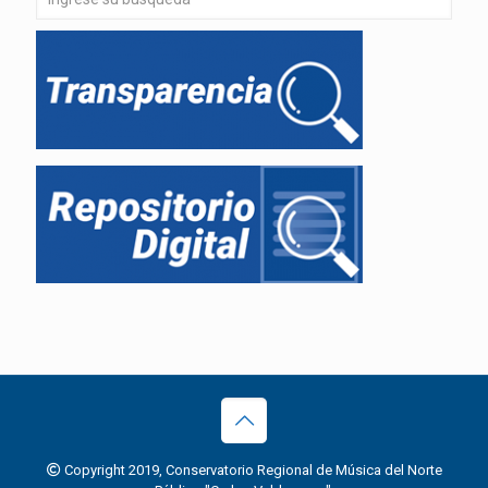
Copyright 2019, Conservatorio Regional de Música del Norte