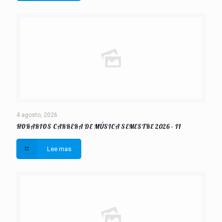
4 agosto, 2026
HORARIOS CARRERA DE MÚSICA SEMESTRE 2026 – II
Lee mas