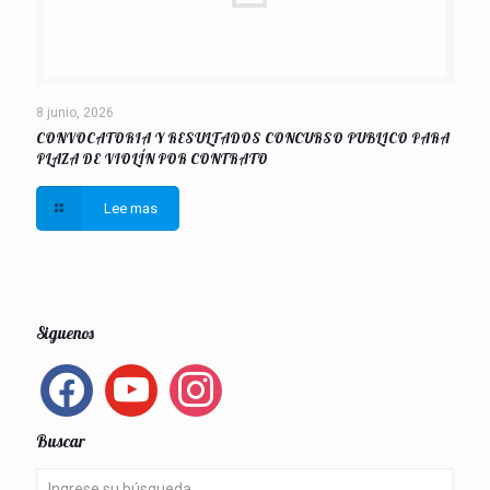
8 junio, 2026
CONVOCATORIA Y RESULTADOS CONCURSO PUBLICO PARA
PLAZA DE VIOLÍN POR CONTRATO
Lee mas
Siguenos
facebook
youtube
instagram
Buscar