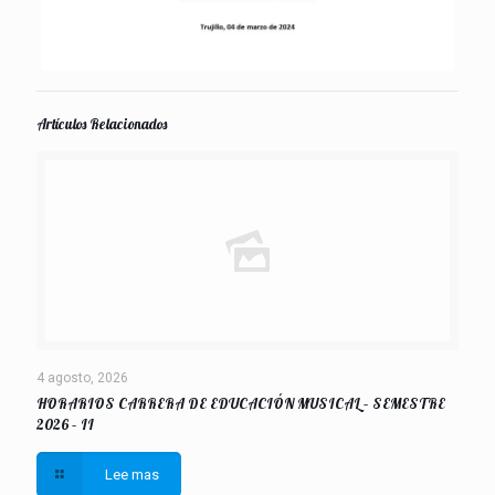
Artículos Relacionados
4 agosto, 2026
HORARIOS CARRERA DE EDUCACIÓN MUSICAL – SEMESTRE
2026 – II
Lee mas