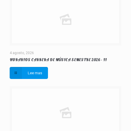
4 agosto, 2026
HORARIOS CARRERA DE MÚSICA SEMESTRE 2026 – II
Lee mas