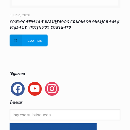
8 junio, 2026
CONVOCATORIA Y RESULTADOS CONCURSO PUBLICO PARA
PLAZA DE VIOLÍN POR CONTRATO
Lee mas
Siguenos
facebook
youtube
instagram
Buscar