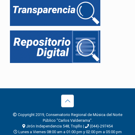
Copyright 2019, Conservatorio Regional de Música del Norte
Público "Carlos Valderrama".
Jirón Independencia 548, Trujillo |
(044)-297454
Lunes a Viernes 08:00 am a 01:00 pm y 02:00 pm a 05:00 pm