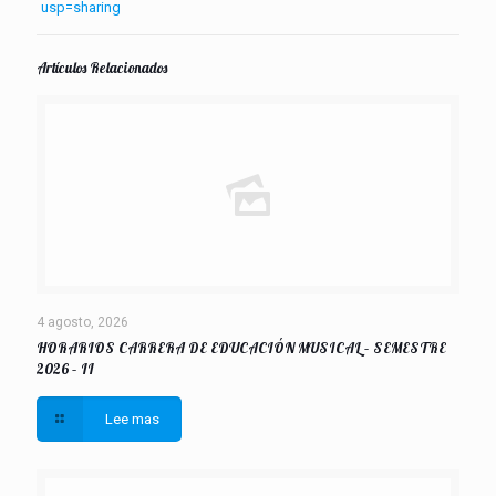
usp=sharing
Artículos Relacionados
4 agosto, 2026
HORARIOS CARRERA DE EDUCACIÓN MUSICAL – SEMESTRE
2026 – II
Lee mas