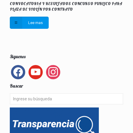
CONVOCATORIA Y RESULTADOS CONCURSO PUBLICO PARA
PLAZA DE VIOLÍN POR CONTRATO
Lee mas
Siguenos
facebook
youtube
instagram
Buscar