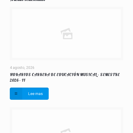
4 agosto, 2026
HORARIOS CARRERA DE EDUCACIÓN MUSICAL – SEMESTRE
2026 – II
Lee mas