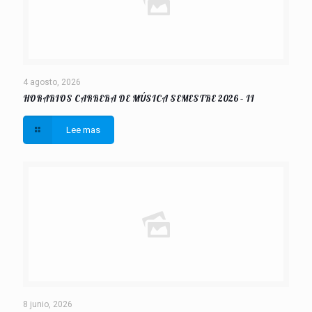
4 agosto, 2026
HORARIOS CARRERA DE MÚSICA SEMESTRE 2026 – II
Lee mas
8 junio, 2026