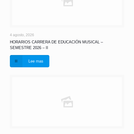
4 agosto, 2026
HORARIOS CARRERA DE EDUCACIÓN MUSICAL –
SEMESTRE 2026 – II
Lee mas