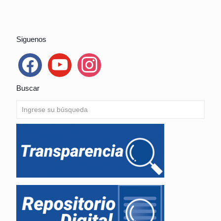
Siguenos
facebook
youtube
instagram
Buscar