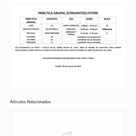
Artículos Relacionados