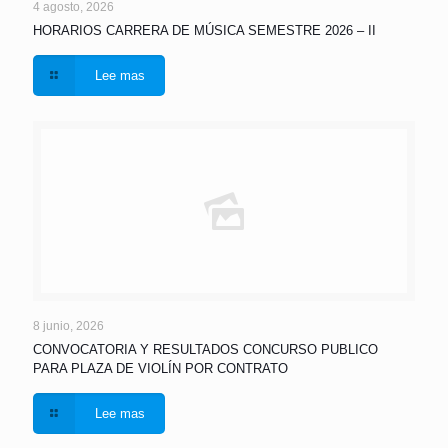
4 agosto, 2026
HORARIOS CARRERA DE MÚSICA SEMESTRE 2026 – II
Lee mas
8 junio, 2026
CONVOCATORIA Y RESULTADOS CONCURSO PUBLICO
PARA PLAZA DE VIOLÍN POR CONTRATO
Lee mas