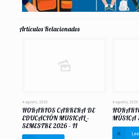
Artículos Relacionados
4 agosto, 2026
4 agosto, 2026
HORARIOS CARRERA DE
HORARI
EDUCACIÓN MUSICAL –
MÚSICA S
SEMESTRE 2026 – II
Le