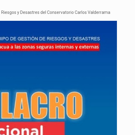
e Riesgos y Desastres del Conservatorio Carlos Valderrama