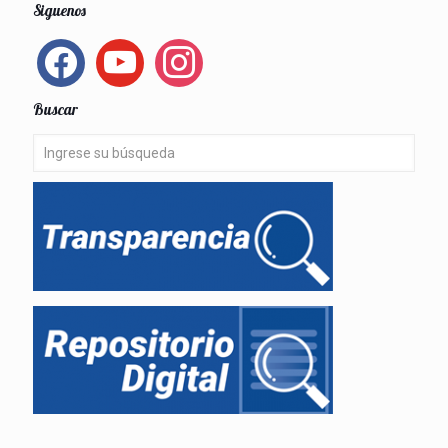
Siguenos
facebook
youtube
instagram
Buscar