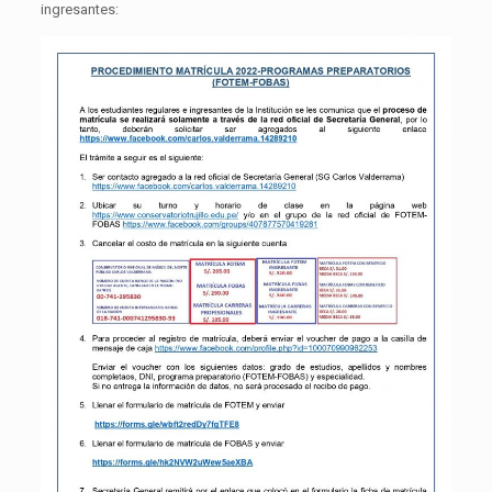
ingresantes: