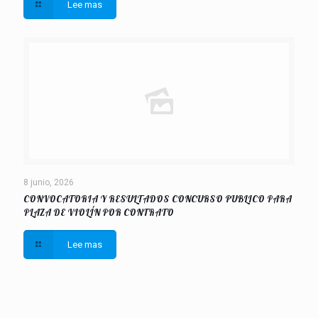
Lee mas
8 junio, 2026
CONVOCATORIA Y RESULTADOS CONCURSO PUBLICO PARA
PLAZA DE VIOLÍN POR CONTRATO
Lee mas