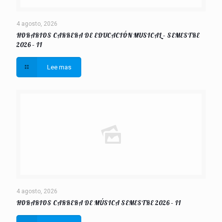
4 agosto, 2026
HORARIOS CARRERA DE EDUCACIÓN MUSICAL – SEMESTRE
2026 – II
Lee mas
4 agosto, 2026
HORARIOS CARRERA DE MÚSICA SEMESTRE 2026 – II