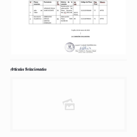
Artículos Relacionados