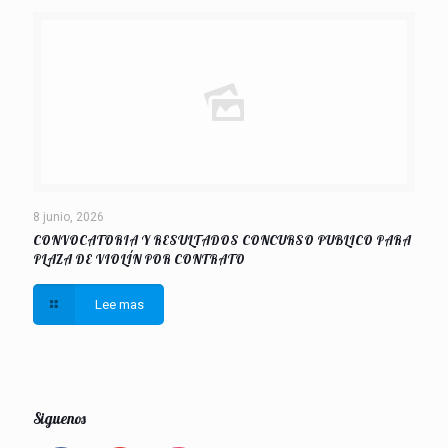
8 junio, 2026
CONVOCATORIA Y RESULTADOS CONCURSO PUBLICO PARA
PLAZA DE VIOLÍN POR CONTRATO
Lee mas
Siguenos