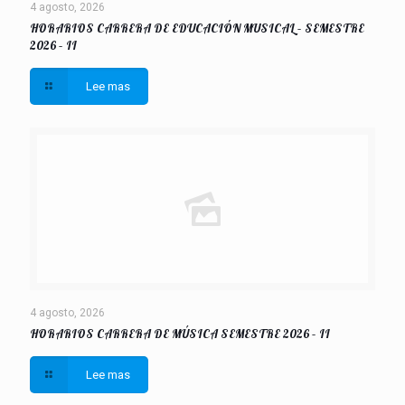
4 agosto, 2026
HORARIOS CARRERA DE EDUCACIÓN MUSICAL – SEMESTRE
2026 – II
Lee mas
4 agosto, 2026
HORARIOS CARRERA DE MÚSICA SEMESTRE 2026 – II
Lee mas