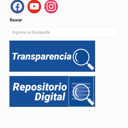
facebook
youtube
instagram
Buscar