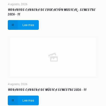
4 agosto, 2026
HORARIOS CARRERA DE EDUCACIÓN MUSICAL – SEMESTRE
2026 – II
Lee mas
4 agosto, 2026
HORARIOS CARRERA DE MÚSICA SEMESTRE 2026 – II
Lee mas