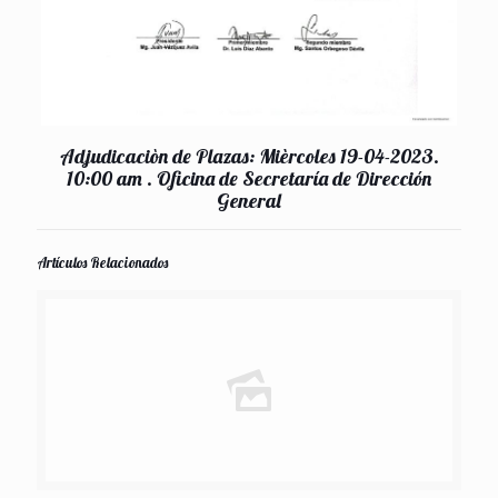
Adjudicaciòn de Plazas: Mièrcoles 19-04-2023.
10:00 am . Oficina de Secretaría de Dirección
General
Artículos Relacionados