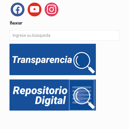
facebook
youtube
instagram
Buscar