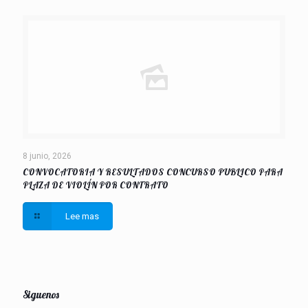
8 junio, 2026
CONVOCATORIA Y RESULTADOS CONCURSO PUBLICO PARA
PLAZA DE VIOLÍN POR CONTRATO
Lee mas
Siguenos