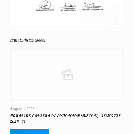
Artículos Relacionados
4 agosto, 2026
HORARIOS CARRERA DE EDUCACIÓN MUSICAL – SEMESTRE
2026 – II