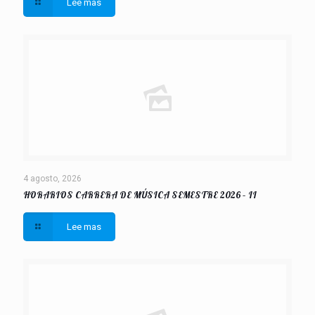
Lee mas
4 agosto, 2026
HORARIOS CARRERA DE MÚSICA SEMESTRE 2026 – II
Lee mas