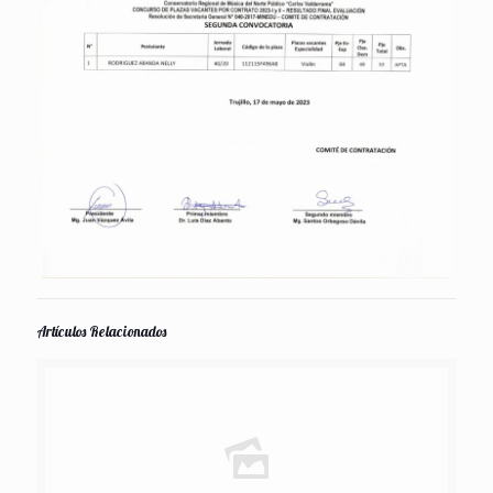
Artículos Relacionados