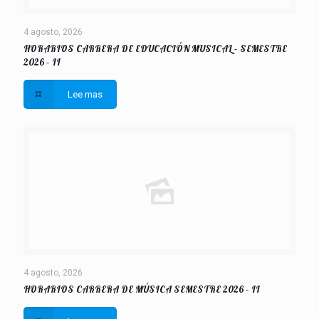
4 agosto, 2026
HORARIOS CARRERA DE EDUCACIÓN MUSICAL – SEMESTRE
2026 – II
Lee mas
4 agosto, 2026
HORARIOS CARRERA DE MÚSICA SEMESTRE 2026 – II