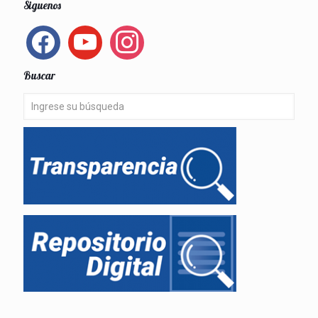
Siguenos
facebook
youtube
instagram
Buscar