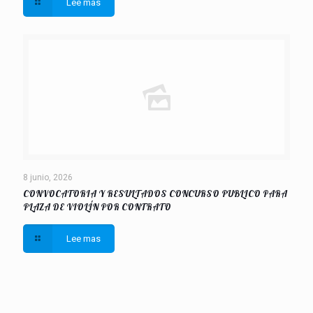
Lee mas
8 junio, 2026
CONVOCATORIA Y RESULTADOS CONCURSO PUBLICO PARA
PLAZA DE VIOLÍN POR CONTRATO
Lee mas