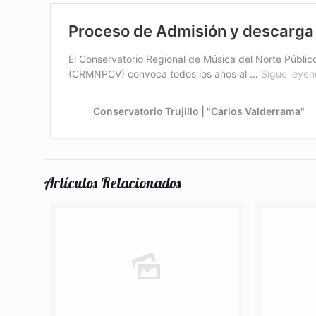
Artículos Relacionados