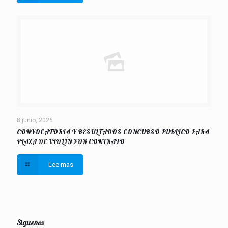
8 junio, 2026
CONVOCATORIA Y RESULTADOS CONCURSO PUBLICO PARA
PLAZA DE VIOLÍN POR CONTRATO
Lee mas
Siguenos