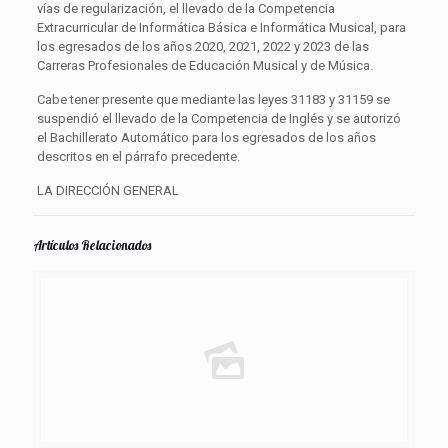
vías de regularización, el llevado de la Competencia
Extracurricular de Informática Básica e Informática Musical, para
los egresados de los años 2020, 2021, 2022 y 2023 de las
Carreras Profesionales de Educación Musical y de Música.
Cabe tener presente que mediante las leyes 31183 y 31159 se
suspendió el llevado de la Competencia de Inglés y se autorizó
el Bachillerato Automático para los egresados de los años
descritos en el párrafo precedente.
LA DIRECCIÓN GENERAL
Artículos Relacionados