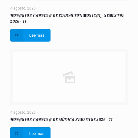
4 agosto, 2026
HORARIOS CARRERA DE EDUCACIÓN MUSICAL – SEMESTRE
2026 – II
Lee mas
4 agosto, 2026
HORARIOS CARRERA DE MÚSICA SEMESTRE 2026 – II
Lee mas