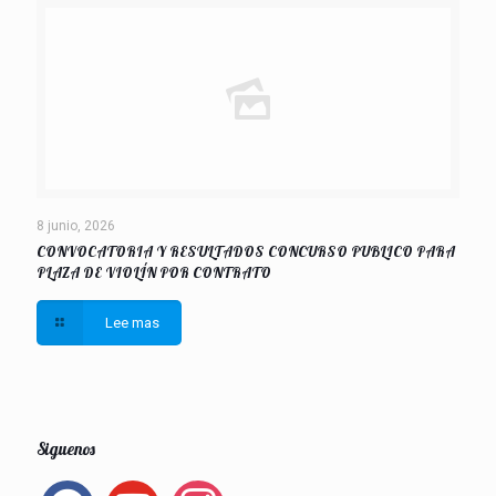
8 junio, 2026
CONVOCATORIA Y RESULTADOS CONCURSO PUBLICO PARA
PLAZA DE VIOLÍN POR CONTRATO
Lee mas
Siguenos
facebook
youtube
instagram