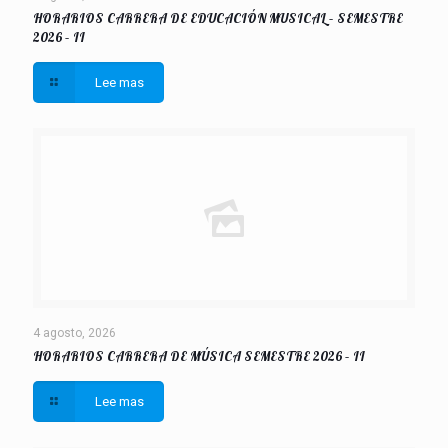
HORARIOS CARRERA DE EDUCACIÓN MUSICAL – SEMESTRE
2026 – II
Lee mas
4 agosto, 2026
HORARIOS CARRERA DE MÚSICA SEMESTRE 2026 – II
Lee mas