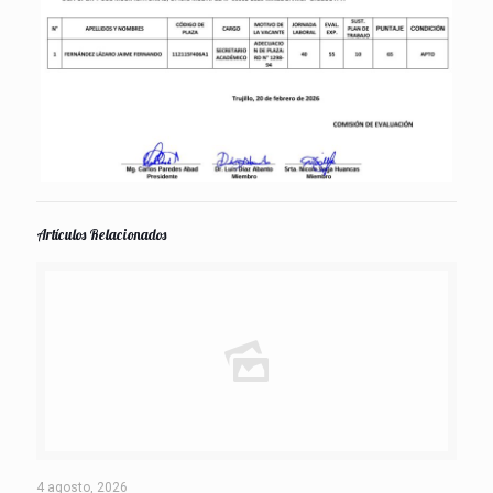
Artículos Relacionados
4 agosto, 2026