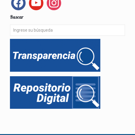
Buscar