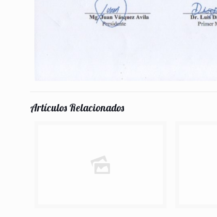
Artículos Relacionados