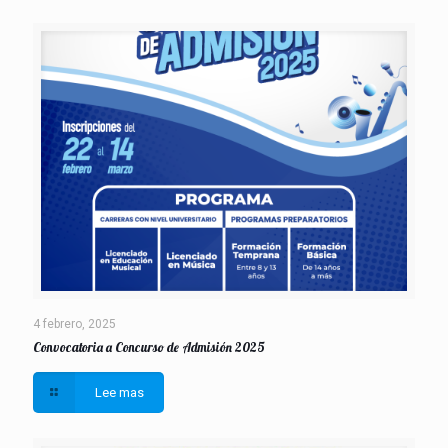
4 febrero, 2025
Convocatoria a Concurso de Admisión 2025
Lee mas