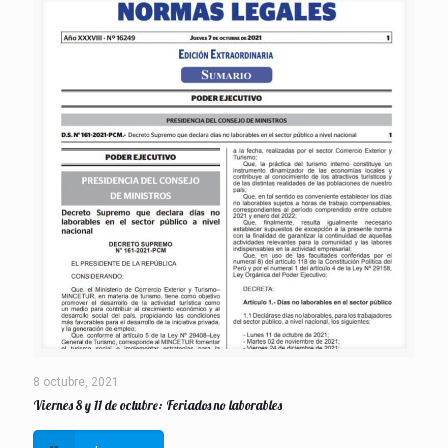
8 octubre, 2021
Viernes 8 y 11 de octubre: Feriados no laborables