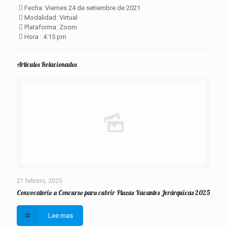
 Fecha: Viernes 24 de setiembre de 2021
 Modalidad: Virtual
 Plataforma: Zoom
 Hora : 4:15 pm
Artículos Relacionados
21 febrero, 2025
Convocatorio a Concurso para cubrir Plazas Vacantes Jerárquicas 2025
Lee mas