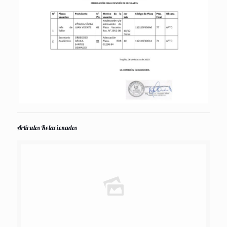
Artículos Relacionados