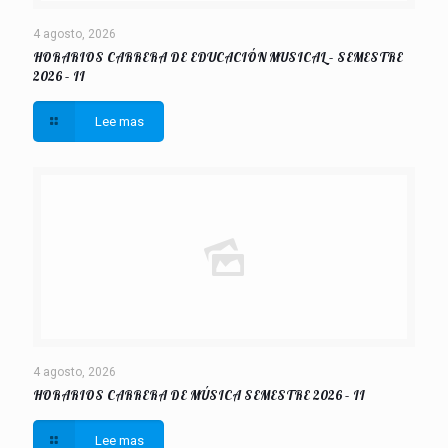
4 agosto, 2026
HORARIOS CARRERA DE EDUCACIÓN MUSICAL – SEMESTRE
2026 – II
Lee mas
4 agosto, 2026
HORARIOS CARRERA DE MÚSICA SEMESTRE 2026 – II
Lee mas