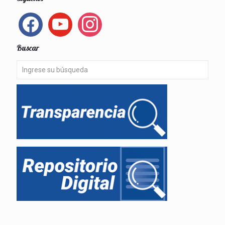
facebook
youtube
instagram
Buscar