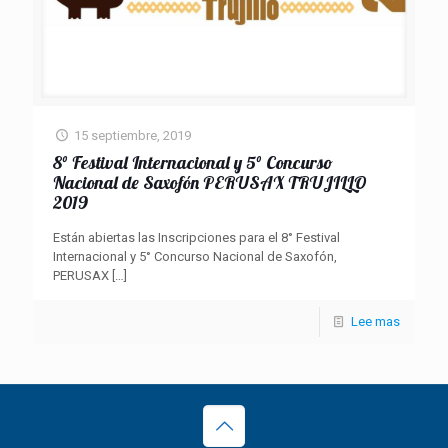
15 septiembre, 2019
8° Festival Internacional y 5° Concurso
Nacional de Saxofón PERUSAX TRUJILLO
2019
Están abiertas las Inscripciones para el 8° Festival
Internacional y 5° Concurso Nacional de Saxofón,
PERUSAX
[…]
Lee mas